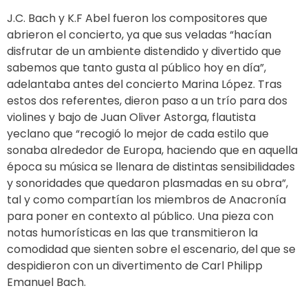
J.C. Bach y K.F Abel fueron los compositores que
abrieron el concierto, ya que sus veladas “hacían
disfrutar de un ambiente distendido y divertido que
sabemos que tanto gusta al público hoy en día”,
adelantaba antes del concierto Marina López. Tras
estos dos referentes, dieron paso a un trío para dos
violines y bajo de Juan Oliver Astorga, flautista
yeclano que “recogió lo mejor de cada estilo que
sonaba alrededor de Europa, haciendo que en aquella
época su música se llenara de distintas sensibilidades
y sonoridades que quedaron plasmadas en su obra”,
tal y como compartían los miembros de Anacronía
para poner en contexto al público. Una pieza con
notas humorísticas en las que transmitieron la
comodidad que sienten sobre el escenario, del que se
despidieron con un divertimento de Carl Philipp
Emanuel Bach.