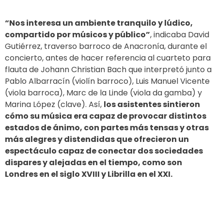
“Nos interesa un ambiente tranquilo y lúdico,
compartido por músicos y público”
, indicaba David
Gutiérrez, traverso barroco de Anacronía, durante el
concierto, antes de hacer referencia al cuarteto para
flauta de Johann Christian Bach que interpretó junto a
Pablo Albarracín (violín barroco), Luis Manuel Vicente
(viola barroca), Marc de la Linde (viola da gamba) y
Marina López (clave). Así,
los asistentes sintieron
cómo su música era capaz de provocar distintos
estados de ánimo, con partes más tensas y otras
más alegres y distendidas que ofrecieron un
espectáculo capaz de conectar dos sociedades
dispares y alejadas en el tiempo, como son
Londres en el siglo XVIII y Librilla en el XXI.