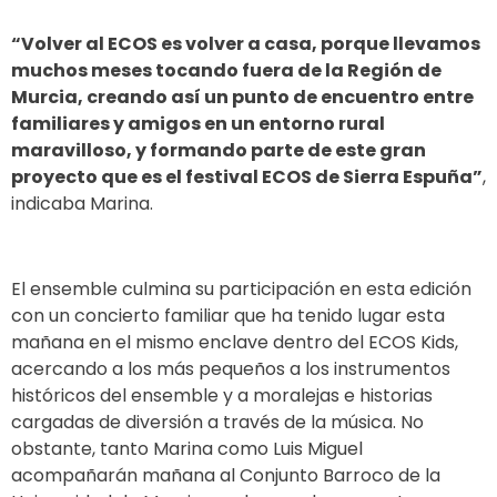
“Volver al ECOS es volver a casa, porque llevamos
muchos meses tocando fuera de la Región de
Murcia, creando así un punto de encuentro entre
familiares y amigos en un entorno rural
maravilloso, y formando parte de este gran
proyecto que es el festival ECOS de Sierra Espuña”
,
indicaba Marina.
El ensemble culmina su participación en esta edición
con un concierto familiar que ha tenido lugar esta
mañana en el mismo enclave dentro del ECOS Kids,
acercando a los más pequeños a los instrumentos
históricos del ensemble y a moralejas e historias
cargadas de diversión a través de la música. No
obstante, tanto Marina como Luis Miguel
acompañarán mañana al Conjunto Barroco de la