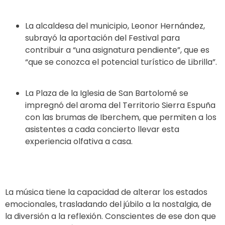
La alcaldesa del municipio, Leonor Hernández,
subrayó la aportación del Festival para
contribuir a “una asignatura pendiente”, que es
“que se conozca el potencial turístico de Librilla”.
La Plaza de la Iglesia de San Bartolomé se
impregnó del aroma del Territorio Sierra Espuña
con las brumas de Iberchem, que permiten a los
asistentes a cada concierto llevar esta
experiencia olfativa a casa.
La música tiene la capacidad de alterar los estados
emocionales, trasladando del júbilo a la nostalgia, de
la diversión a la reflexión. Conscientes de ese don que