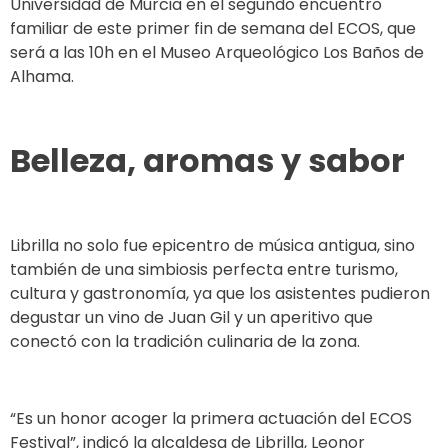
Universidad de Murcia en el segundo encuentro
familiar de este primer fin de semana del ECOS, que
será a las 10h en el Museo Arqueológico Los Baños de
Alhama.
Belleza, aromas y sabor
Librilla no solo fue epicentro de música antigua, sino
también de una simbiosis perfecta entre turismo,
cultura y gastronomía, ya que los asistentes pudieron
degustar un vino de Juan Gil y un aperitivo que
conectó con la tradición culinaria de la zona.
“Es un honor acoger la primera actuación del ECOS
Festival”, indicó la alcaldesa de Librilla, Leonor