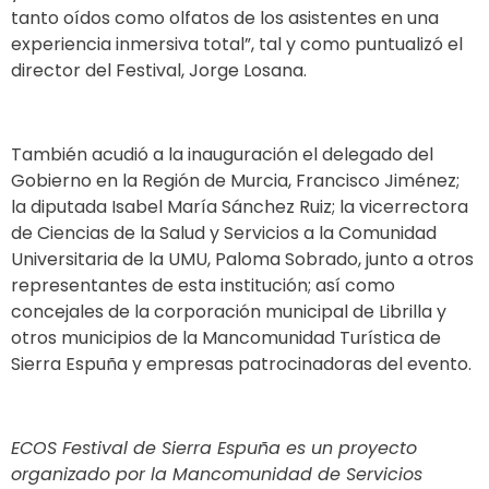
tanto oídos como olfatos de los asistentes en una
experiencia inmersiva total”, tal y como puntualizó el
director del Festival, Jorge Losana.
También acudió a la inauguración el delegado del
Gobierno en la Región de Murcia, Francisco Jiménez;
la diputada Isabel María Sánchez Ruiz; la vicerrectora
de Ciencias de la Salud y Servicios a la Comunidad
Universitaria de la UMU, Paloma Sobrado, junto a otros
representantes de esta institución; así como
concejales de la corporación municipal de Librilla y
otros municipios de la Mancomunidad Turística de
Sierra Espuña y empresas patrocinadoras del evento.
ECOS Festival de Sierra Espuña es un proyecto
organizado por la Mancomunidad de Servicios