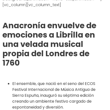
[vc_column][vc_column_text]
Anacronía envuelve de
emociones a Librilla en
una velada musical
propia del Londres de
1760
El ensemble, que nació en el seno del ECOS
Festival Internacional de Música Antigua de
Sierra Espuña, inauguró su séptima edición
creando un ambiente festivo cargado de
espontaneidad y diversión.