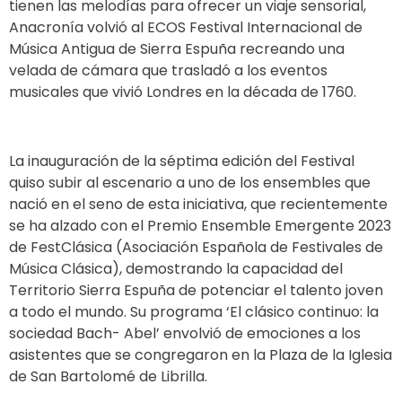
tienen las melodías para ofrecer un viaje sensorial,
Anacronía volvió al ECOS Festival Internacional de
Música Antigua de Sierra Espuña recreando una
velada de cámara que trasladó a los eventos
musicales que vivió Londres en la década de 1760.
La inauguración de la séptima edición del Festival
quiso subir al escenario a uno de los ensembles que
nació en el seno de esta iniciativa, que recientemente
se ha alzado con el Premio Ensemble Emergente 2023
de FestClásica (Asociación Española de Festivales de
Música Clásica), demostrando la capacidad del
Territorio Sierra Espuña de potenciar el talento joven
a todo el mundo. Su programa ‘El clásico continuo: la
sociedad Bach- Abel’ envolvió de emociones a los
asistentes que se congregaron en la Plaza de la Iglesia
de San Bartolomé de Librilla.