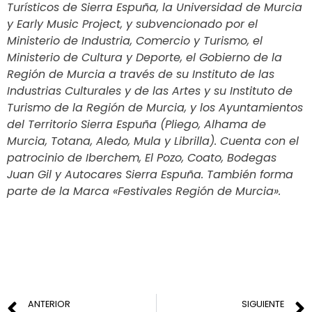
Turísticos de Sierra Espuña, la Universidad de Murcia
y Early Music Project, y subvencionado por el
Ministerio de Industria, Comercio y Turismo, el
Ministerio de Cultura y Deporte, el Gobierno de la
Región de Murcia a través de su Instituto de las
Industrias Culturales y de las Artes y su Instituto de
Turismo de la Región de Murcia, y los Ayuntamientos
del Territorio Sierra Espuña (Pliego, Alhama de
Murcia, Totana, Aledo, Mula y Librilla). Cuenta con el
patrocinio de Iberchem, El Pozo, Coato, Bodegas
Juan Gil y Autocares Sierra Espuña. También forma
parte de la Marca «Festivales Región de Murcia».
ANTERIOR
SIGUIENTE