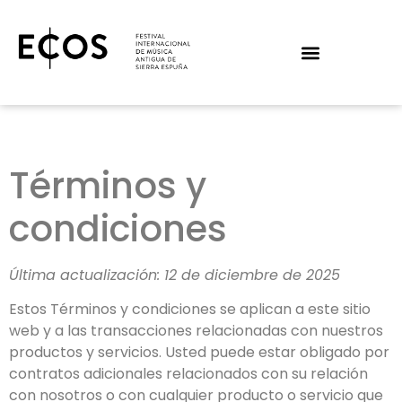
Términos y
condiciones
Última actualización: 12 de diciembre de 2025
Estos Términos y condiciones se aplican a este sitio
web y a las transacciones relacionadas con nuestros
productos y servicios. Usted puede estar obligado por
contratos adicionales relacionados con su relación
con nosotros o con cualquier producto o servicio que