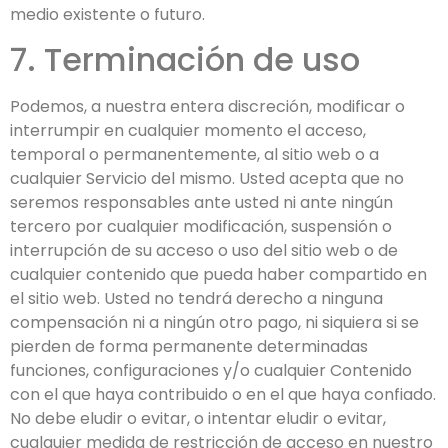
medio existente o futuro.
7. Terminación de uso
Podemos, a nuestra entera discreción, modificar o
interrumpir en cualquier momento el acceso,
temporal o permanentemente, al sitio web o a
cualquier Servicio del mismo. Usted acepta que no
seremos responsables ante usted ni ante ningún
tercero por cualquier modificación, suspensión o
interrupción de su acceso o uso del sitio web o de
cualquier contenido que pueda haber compartido en
el sitio web. Usted no tendrá derecho a ninguna
compensación ni a ningún otro pago, ni siquiera si se
pierden de forma permanente determinadas
funciones, configuraciones y/o cualquier Contenido
con el que haya contribuido o en el que haya confiado.
No debe eludir o evitar, o intentar eludir o evitar,
cualquier medida de restricción de acceso en nuestro