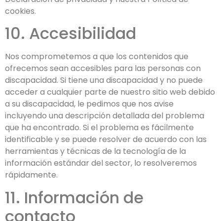
cookies.
10. Accesibilidad
Nos comprometemos a que los contenidos que
ofrecemos sean accesibles para las personas con
discapacidad. Si tiene una discapacidad y no puede
acceder a cualquier parte de nuestro sitio web debido
a su discapacidad, le pedimos que nos avise
incluyendo una descripción detallada del problema
que ha encontrado. Si el problema es fácilmente
identificable y se puede resolver de acuerdo con las
herramientas y técnicas de la tecnología de la
información estándar del sector, lo resolveremos
rápidamente.
11. Información de
contacto