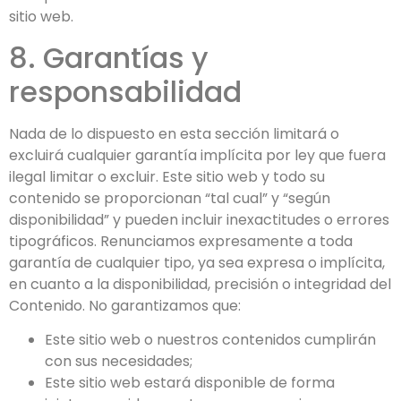
sitio web.
8. Garantías y
responsabilidad
Nada de lo dispuesto en esta sección limitará o
excluirá cualquier garantía implícita por ley que fuera
ilegal limitar o excluir. Este sitio web y todo su
contenido se proporcionan “tal cual” y “según
disponibilidad” y pueden incluir inexactitudes o errores
tipográficos. Renunciamos expresamente a toda
garantía de cualquier tipo, ya sea expresa o implícita,
en cuanto a la disponibilidad, precisión o integridad del
Contenido. No garantizamos que:
Este sitio web o nuestros contenidos cumplirán
con sus necesidades;
Este sitio web estará disponible de forma