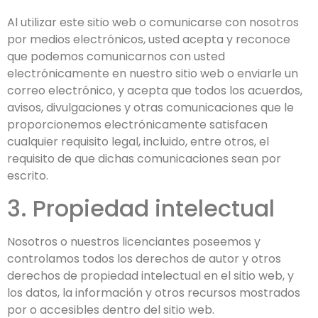
Al utilizar este sitio web o comunicarse con nosotros
por medios electrónicos, usted acepta y reconoce
que podemos comunicarnos con usted
electrónicamente en nuestro sitio web o enviarle un
correo electrónico, y acepta que todos los acuerdos,
avisos, divulgaciones y otras comunicaciones que le
proporcionemos electrónicamente satisfacen
cualquier requisito legal, incluido, entre otros, el
requisito de que dichas comunicaciones sean por
escrito.
3. Propiedad intelectual
Nosotros o nuestros licenciantes poseemos y
controlamos todos los derechos de autor y otros
derechos de propiedad intelectual en el sitio web, y
los datos, la información y otros recursos mostrados
por o accesibles dentro del sitio web.