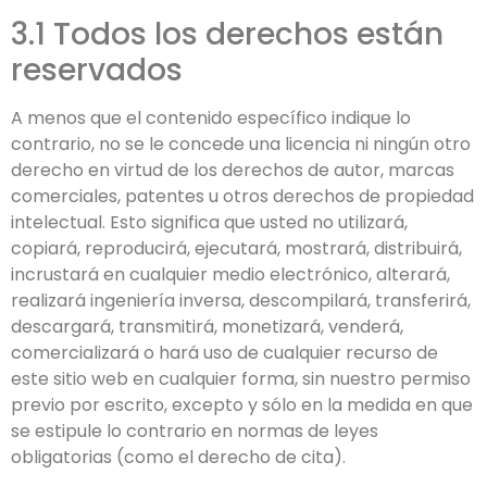
3.1 Todos los derechos están
reservados
A menos que el contenido específico indique lo
contrario, no se le concede una licencia ni ningún otro
derecho en virtud de los derechos de autor, marcas
comerciales, patentes u otros derechos de propiedad
intelectual. Esto significa que usted no utilizará,
copiará, reproducirá, ejecutará, mostrará, distribuirá,
incrustará en cualquier medio electrónico, alterará,
realizará ingeniería inversa, descompilará, transferirá,
descargará, transmitirá, monetizará, venderá,
comercializará o hará uso de cualquier recurso de
este sitio web en cualquier forma, sin nuestro permiso
previo por escrito, excepto y sólo en la medida en que
se estipule lo contrario en normas de leyes
obligatorias (como el derecho de cita).