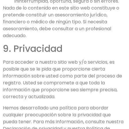
ininterrumpida, oportuna, segura o sin errores.
Nada de lo contenido en este sitio web constituye o
pretende constituir un asesoramiento jurídico,
financiero o médico de ningún tipo. Si necesita
asesoramiento, debe consultar a un profesional
adecuado.
9. Privacidad
Para acceder a nuestro sitio web y/o servicios, es
posible que se le pida que proporcione cierta
información sobre usted como parte del proceso de
registro. Usted se compromete a que toda la
información que proporcione sea siempre precisa,
correcta y actualizada.
Hemos desarrollado una política para abordar
cualquier preocupación sobre la privacidad que
pueda tener. Para más información, consulte nuestra
Declaración de privacidad y nuestra Política de