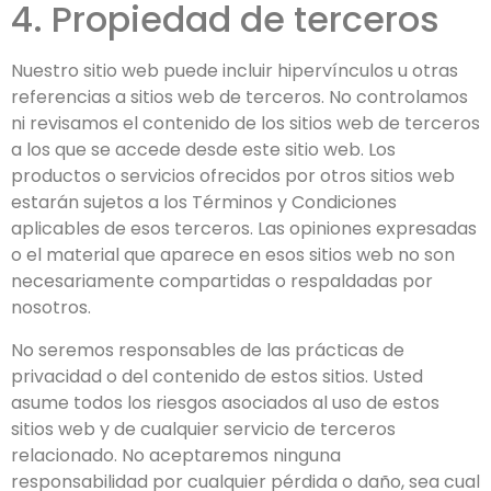
4. Propiedad de terceros
Nuestro sitio web puede incluir hipervínculos u otras
referencias a sitios web de terceros. No controlamos
ni revisamos el contenido de los sitios web de terceros
a los que se accede desde este sitio web. Los
productos o servicios ofrecidos por otros sitios web
estarán sujetos a los Términos y Condiciones
aplicables de esos terceros. Las opiniones expresadas
o el material que aparece en esos sitios web no son
necesariamente compartidas o respaldadas por
nosotros.
No seremos responsables de las prácticas de
privacidad o del contenido de estos sitios. Usted
asume todos los riesgos asociados al uso de estos
sitios web y de cualquier servicio de terceros
relacionado. No aceptaremos ninguna
responsabilidad por cualquier pérdida o daño, sea cual