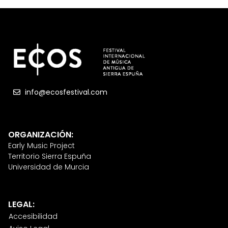
info@ecosfestival.com
ORGANIZACIÓN:
Early Music Project
Territorio Sierra Espuña
Universidad de Murcia
LEGAL:
Accesibilidad