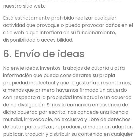
nuestro sitio web.
Está estrictamente prohibido realizar cualquier
actividad que provoque o pueda provocar daños en el
sitio web o que interfiera en su funcionamiento,
disponibilidad o accesibilidad.
6. Envío de ideas
No envíe ideas, inventos, trabajos de autoría u otra
información que pueda considerarse su propia
propiedad intelectual y que le gustaría presentarnos,
a menos que primero hayamos firmado un acuerdo
con respecto a la propiedad intelectual o un acuerdo
de no divulgación. Si nos lo comunica en ausencia de
dicho acuerdo por escrito, nos concede una licencia
mundial, irrevocable, no exclusiva y libre de derechos
de autor para utilizar, reproducir, almacenar, adaptar,
publicar, traducir y distribuir su contenido en cualquier