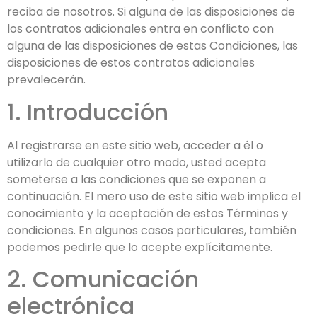
reciba de nosotros. Si alguna de las disposiciones de
los contratos adicionales entra en conflicto con
alguna de las disposiciones de estas Condiciones, las
disposiciones de estos contratos adicionales
prevalecerán.
1. Introducción
Al registrarse en este sitio web, acceder a él o
utilizarlo de cualquier otro modo, usted acepta
someterse a las condiciones que se exponen a
continuación. El mero uso de este sitio web implica el
conocimiento y la aceptación de estos Términos y
condiciones. En algunos casos particulares, también
podemos pedirle que lo acepte explícitamente.
2. Comunicación
electrónica