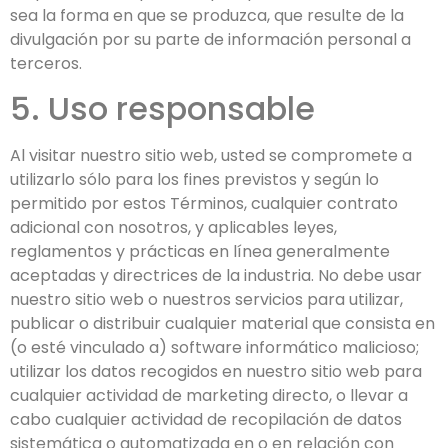
sea la forma en que se produzca, que resulte de la
divulgación por su parte de información personal a
terceros.
5. Uso responsable
Al visitar nuestro sitio web, usted se compromete a
utilizarlo sólo para los fines previstos y según lo
permitido por estos Términos, cualquier contrato
adicional con nosotros, y aplicables leyes,
reglamentos y prácticas en línea generalmente
aceptadas y directrices de la industria. No debe usar
nuestro sitio web o nuestros servicios para utilizar,
publicar o distribuir cualquier material que consista en
(o esté vinculado a) software informático malicioso;
utilizar los datos recogidos en nuestro sitio web para
cualquier actividad de marketing directo, o llevar a
cabo cualquier actividad de recopilación de datos
sistemática o automatizada en o en relación con