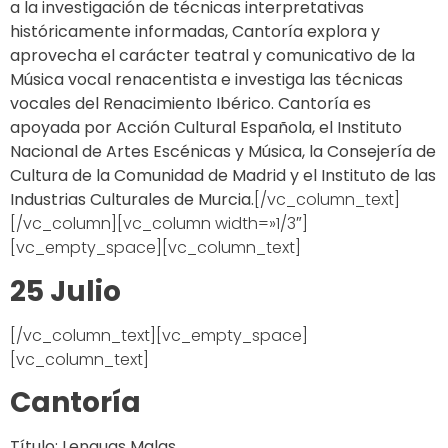
a la investigación de técnicas interpretativas
históricamente informadas, Cantoría explora y
aprovecha el carácter teatral y comunicativo de la
Música vocal renacentista e investiga las técnicas
vocales del Renacimiento Ibérico. Cantoría es
apoyada por Acción Cultural Española, el Instituto
Nacional de Artes Escénicas y Música, la Consejería de
Cultura de la Comunidad de Madrid y el Instituto de las
Industrias Culturales de Murcia.
[/vc_column_text]
[/vc_column][vc_column width=»1/3″]
[vc_empty_space][vc_column_text]
25 Julio
[/vc_column_text][vc_empty_space]
[vc_column_text]
Cantoría
Título:
Lenguas Malas