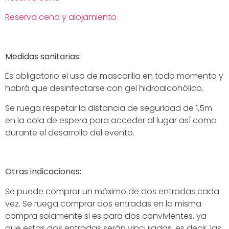
Reserva cena y alojamiento
Medidas sanitarias:
Es obligatorio el uso de mascarilla en todo momento y
habrá que desinfectarse con gel hidroalcohólico.
Se ruega respetar la distancia de seguridad de 1,5m
en la cola de espera para acceder al lugar así como
durante el desarrollo del evento.
Otras indicaciones:
Se puede comprar un máximo de dos entradas cada
vez. Se ruega comprar dos entradas en la misma
compra solamente si es para dos convivientes, ya
que estas dos entradas serán vinculadas, es decir, las