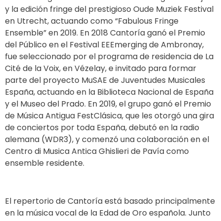
y la edición fringe del prestigioso Oude Muziek Festival
en Utrecht, actuando como “Fabulous Fringe
Ensemble” en 2019. En 2018 Cantoría ganó el Premio
del Público en el Festival EEEmerging de Ambronay,
fue seleccionado por el programa de residencia de La
Cité de la Voix, en Vézelay, e invitado para formar
parte del proyecto MuSAE de Juventudes Musicales
España, actuando en la Biblioteca Nacional de España
y el Museo del Prado. En 2019, el grupo ganó el Premio
de Música Antigua FestClásica, que les otorgó una gira
de conciertos por toda España, debutó en la radio
alemana (WDR3), y comenzó una colaboración en el
Centro di Musica Antica Ghislieri de Pavía como
ensemble residente.
El repertorio de Cantoría está basado principalmente
en la música vocal de la Edad de Oro española. Junto