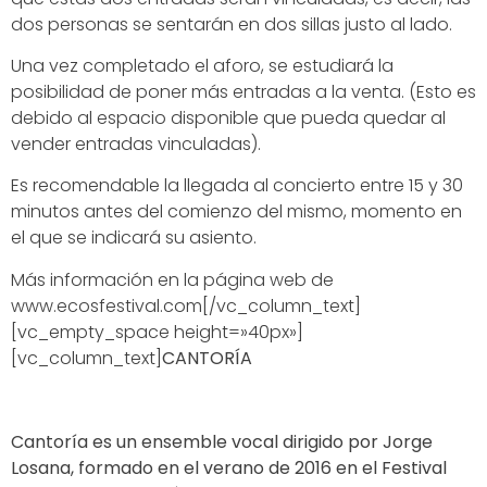
dos personas se sentarán en dos sillas justo al lado.
Una vez completado el aforo, se estudiará la
posibilidad de poner más entradas a la venta. (Esto es
debido al espacio disponible que pueda quedar al
vender entradas vinculadas).
Es recomendable la llegada al concierto entre 15 y 30
minutos antes del comienzo del mismo, momento en
el que se indicará su asiento.
Más información en la página web de
www.ecosfestival.com[/vc_column_text]
[vc_empty_space height=»40px»]
[vc_column_text]
CANTORÍA
Cantoría es un ensemble vocal dirigido por Jorge
Losana, formado en el verano de 2016 en el Festival