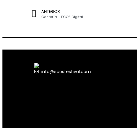
ANTERIOR
Cantoría – ECOS Digital
info@ecosfestival.com