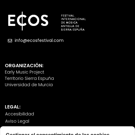
info@ecosfestival.com
ORGANIZACIÓN:
Early Music Project
Territorio Sierra Espuña
Universidad de Murcia
LEGAL:
Accesibilidad
Aviso Legal
Política de Cookies
Gestionar el consentimiento de las cookies