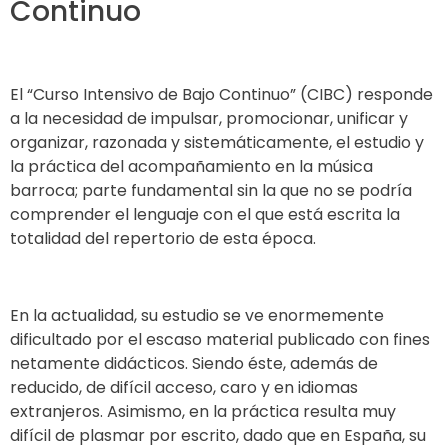
Continuo
El “Curso Intensivo de Bajo Continuo” (CIBC) responde
a la necesidad de impulsar, promocionar, unificar y
organizar, razonada y sistemáticamente, el estudio y
la práctica del acompañamiento en la música
barroca; parte fundamental sin la que no se podría
comprender el lenguaje con el que está escrita la
totalidad del repertorio de esta época.
En la actualidad, su estudio se ve enormemente
dificultado por el escaso material publicado con fines
netamente didácticos. Siendo éste, además de
reducido, de difícil acceso, caro y en idiomas
extranjeros. Asimismo, en la práctica resulta muy
difícil de plasmar por escrito, dado que en España, su