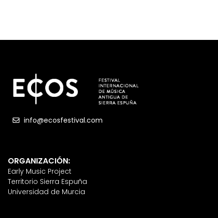
info@ecosfestival.com
ORGANIZACIÓN:
Early Music Project
Territorio Sierra Espuña
Universidad de Murcia