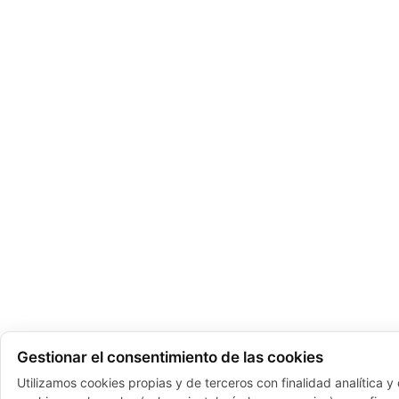
Gestionar el consentimiento de las cookies
Utilizamos cookies propias y de terceros con finalidad analítica 