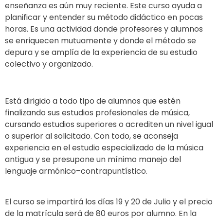
enseñanza es aún muy reciente. Este curso ayuda a
planificar y entender su método didáctico en pocas
horas. Es una actividad donde profesores y alumnos
se enriquecen mutuamente y donde el método se
depura y se amplía de la experiencia de su estudio
colectivo y organizado.
Está dirigido a todo tipo de alumnos que estén
finalizando sus estudios profesionales de música,
cursando estudios superiores o acrediten un nivel igual
o superior al solicitado. Con todo, se aconseja
experiencia en el estudio especializado de la música
antigua y se presupone un mínimo manejo del
lenguaje armónico–contrapuntístico.
El curso se impartirá los días 19 y 20 de Julio y el precio
de la matrícula será de 80 euros por alumno. En la