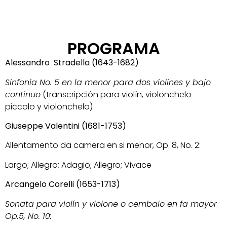
PROGRAMA
Alessandro Stradella (1643-1682)
Sinfonia No. 5 en la menor para dos violines y bajo
continuo
(transcripción para violín, violonchelo
piccolo y violonchelo)
Giuseppe Valentini (1681-1753)
Allentamento da camera en si menor, Op. 8, No. 2:
Largo; Allegro; Adagio; Allegro; Vivace
Arcangelo Corelli (1653-1713)
Sonata para violín y violone o cembalo en fa mayor
Op.5, No. 10: