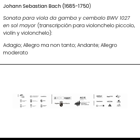
Johann Sebastian Bach (1685-1750
)
Sonata para viola da gamba y cembalo BWV 1027
en sol mayor
(transcripción para violonchelo piccolo,
violín y violonchelo):
Adagio; Allegro ma non tanto; Andante; Allegro
moderato