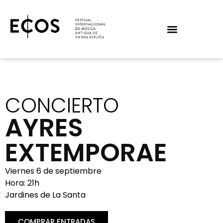
CONCIERTO
AYRES
EXTEMPORAE
Viernes 6 de septiembre
Hora: 21h
Jardines de La Santa
COMPRAR ENTRADAS