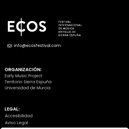
info@ecosfestival.com
ORGANIZACIÓN:
Early Music Project
Territorio Sierra Espuña
Universidad de Murcia
LEGAL:
Accesibilidad
Aviso Legal