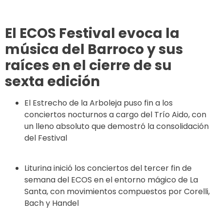
El ECOS Festival evoca la
música del Barroco y sus
raíces en el cierre de su
sexta edición
El Estrecho de la Arboleja puso fin a los
conciertos nocturnos a cargo del Trío Aido, con
un lleno absoluto que demostró la consolidación
del Festival
Liturina inició los conciertos del tercer fin de
semana del ECOS en el entorno mágico de La
Santa, con movimientos compuestos por Corelli,
Bach y Handel