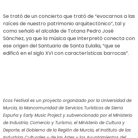
Se trató de un concierto que trató de “evocarnos a las
raíces de nuestro patrimonio arquitectónico”, tal y
como señaló el alcalde de Totana Pedro José
Sánchez, ya que la música que interpretó conecta con
ese origen del Santuario de Santa Eulalia, “que se
edificó en el siglo XVI con características barrocas”.
Ecos Festival es un proyecto organizado por la Universidad de
Murcia, la Mancomunidad de Servicios Turísticos de Sierra
Espuña y Early Music Project y subvencionado por el Ministerio
de Industria, Comercio y Turismo, el Ministerio de Cultura y
Deporte, el Gobierno de la Región de Murcia, el Instituto de las
Industrias Culturales y de las Artes y los Ayuntamientos del