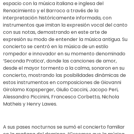
espacio con la música italiana e inglesa del
Renacimiento y el Barroco a través de la
interpretación históricamente informada, con
instrumentos que imitan la expresión vocal del canto
con sus notas, demostrando en este arte de
expresión su modo de entender la música antigua. Su
concierto se centró en la música de un estilo
rompedor e innovador en su momento denominado
‘Seconda Pratica’, donde las canciones de amor,
desde el mayor tormento a la calma, sonaron en su
concierto, mostrando las posibilidades dinámicas de
estos instrumentos en composiciones de
Giovanni
Girolamo Kapsperger,
Giulio Caccini, Jacopo Peri,
Alessandro Piccinini, Francesco Corbetta, Nichola
Matheis y Henry Lawes.
A sus pases nocturnos se sumó el concierto familiar