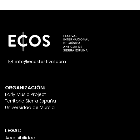
info@ecosfestival.com
ORGANIZACIÓN:
Early Music Project
Territorio Sierra Espuña
Universidad de Murcia
LEGAL:
Accesibilidad