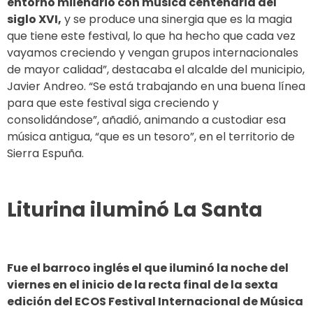
entorno milenario con música centenaria del
siglo XVI,
y se produce una sinergia que es la magia
que tiene este festival, lo que ha hecho que cada vez
vayamos creciendo y vengan grupos internacionales
de mayor calidad”, destacaba el alcalde del municipio,
Javier Andreo. “Se está trabajando en una buena línea
para que este festival siga creciendo y
consolidándose”, añadió, animando a custodiar esa
música antigua, “que es un tesoro”, en el territorio de
Sierra Espuña.
Liturina iluminó La Santa
Fue el barroco inglés el que iluminó la noche del
viernes en el inicio de la recta final de la sexta
edición del ECOS Festival Internacional de Música