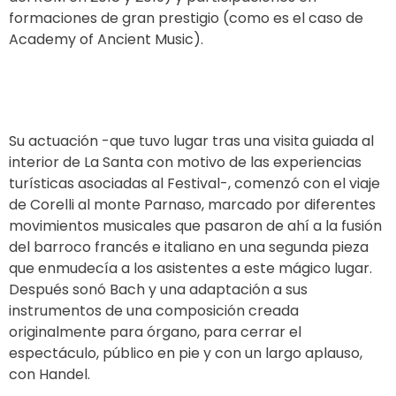
formaciones de gran prestigio (como es el caso de
Academy of Ancient Music
).
Su actuación -que tuvo lugar tras una visita guiada al
interior de La Santa con motivo de las experiencias
turísticas asociadas al Festival-, comenzó con el viaje
de Corelli al monte Parnaso, marcado por diferentes
movimientos musicales que pasaron de ahí a la fusión
del barroco francés e italiano en una segunda pieza
que enmudecía a los asistentes a este mágico lugar.
Después sonó Bach y una adaptación a sus
instrumentos de una composición creada
originalmente para órgano, para cerrar el
espectáculo, público en pie y con un largo aplauso,
con Handel.