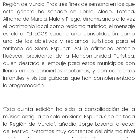
Región de Murcia. Tras tres fines de semana en los que
este género ha sonado en Librilla, Aledo, Totana,
Alhama de Murcia, Mula y Pliego, dinamizando a la vez
el patrimonio local como reclamo turístico, el mensaje
es claro: “El ECOS supone una consolidación como
uno de los objetivos y reclamos turísticos para el
territorio de Sierra Espuña”. Así lo afirmaba Antonio
Huéscar, presidente de la Mancomunidad Turística,
quien destaca el empuje para estos municipios con
llenos en los conciertos nocturnos, y con conciertos
infantiles y visitas guiadas que han complementado
la programación.
“Esta quinta edición ha sido la consolidación de la
música antigua no solo en Sierra Espuña, sino en toda
la Región de Murcia”, añadía Jorge Losana, director
del Festival. “Estamos muy contentos del altísimo nivel