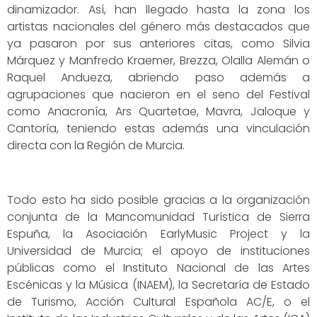
dinamizador. Así, han llegado hasta la zona los
artistas nacionales del género más destacados que
ya pasaron por sus anteriores citas, como Silvia
Márquez y Manfredo Kraemer, Brezza, Olalla Alemán o
Raquel Andueza, abriendo paso además a
agrupaciones que nacieron en el seno del Festival
como Anacronía, Ars Quartetae, Mavra, Jaloque y
Cantoría, teniendo estas además una vinculación
directa con la Región de Murcia.
Todo esto ha sido posible gracias a la organización
conjunta de la Mancomunidad Turística de Sierra
Espuña, la Asociación EarlyMusic Project y la
Universidad de Murcia; el apoyo de instituciones
públicas como el Instituto Nacional de las Artes
Escénicas y la Música (INAEM), la Secretaría de Estado
de Turismo, Acción Cultural Española AC/E, o el