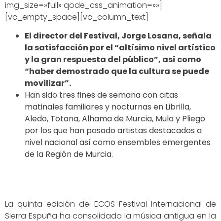
img_size=»full» qode_css_animation=»»]
[vc_empty_space][vc_column_text]
El director del Festival, Jorge Losana, señala
la satisfacción por el “altísimo nivel artístico
y la gran respuesta del público”, así como
“haber demostrado que la cultura se puede
movilizar”.
Han sido tres fines de semana con citas
matinales familiares y nocturnas en Librilla,
Aledo, Totana, Alhama de Murcia, Mula y Pliego
por los que han pasado artistas destacados a
nivel nacional así como ensembles emergentes
de la Región de Murcia.
La quinta edición del ECOS Festival Internacional de
Sierra Espuña ha consolidado la música antigua en la