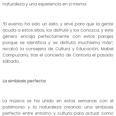
naturaleza y una experiencia en sí misma.
“El evento ha sido un éxito y sirve para que la gente
acuda a estos sitios, los disfrute y los conozca, y este
género encaja perfectamente con estos parajes
porque se identifica y se disfruta muchísimo más”,
recalcó la consejera de Cultura y Educación, Mabel
Campuzano, tras el concierto de Cantoría el pasado
sábado.
La simbiosis perfecta
La música se ha unido en estas semanas con el
patrimonio y la naturaleza creando una simbiosis
perfecta entre entorno y cultura para actuar como