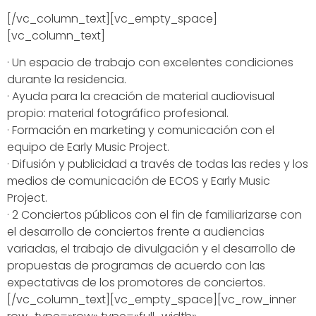
[/vc_column_text][vc_empty_space]
[vc_column_text]
· Un espacio de trabajo con excelentes condiciones
durante la residencia.
· Ayuda para la creación de material audiovisual
propio: material fotográfico profesional.
· Formación en marketing y comunicación con el
equipo de Early Music Project.
· Difusión y publicidad a través de todas las redes y los
medios de comunicación de ECOS y Early Music
Project.
· 2 Conciertos públicos con el fin de familiarizarse con
el desarrollo de conciertos frente a audiencias
variadas, el trabajo de divulgación y el desarrollo de
propuestas de programas de acuerdo con las
expectativas de los promotores de conciertos.
[/vc_column_text][vc_empty_space][vc_row_inner