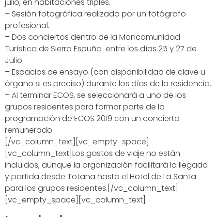
julio, en habitaciones triples.
– Sesión fotográfica realizada por un fotógrafo
profesional.
– Dos conciertos dentro de la Mancomunidad
Turística de Sierra Espuña entre los días 25 y 27 de
Julio.
– Espacios de ensayo (con disponibilidad de clave u
órgano si es preciso) durante los días de la residencia.
– Al terminar ECOS, se seleccionará a uno de los
grupos residentes para formar parte de la
programación de ECOS 2019 con un concierto
remunerado
[/vc_column_text][vc_empty_space]
[vc_column_text]Los gastos de viaje no están
incluidos, aunque la organización facilitará la llegada
y partida desde Totana hasta el Hotel de La Santa
para los grupos residentes.[/vc_column_text]
[vc_empty_space][vc_column_text]