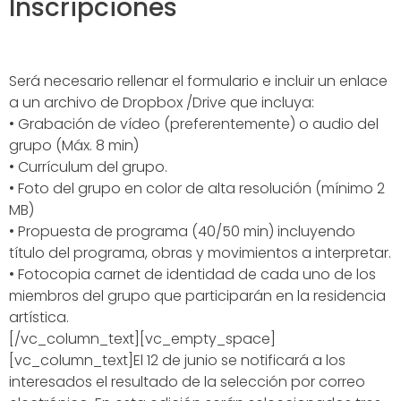
Inscripciones
Será necesario rellenar el formulario e incluir un enlace
a un archivo de Dropbox /Drive que incluya:
• Grabación de vídeo (preferentemente) o audio del
grupo (Máx. 8 min)
• Currículum del grupo.
• Foto del grupo en color de alta resolución (mínimo 2
MB)
• Propuesta de programa (40/50 min) incluyendo
título del programa, obras y movimientos a interpretar.
• Fotocopia carnet de identidad de cada uno de los
miembros del grupo que participarán en la residencia
artística.
[/vc_column_text][vc_empty_space]
[vc_column_text]El 12 de junio se notificará a los
interesados el resultado de la selección por correo