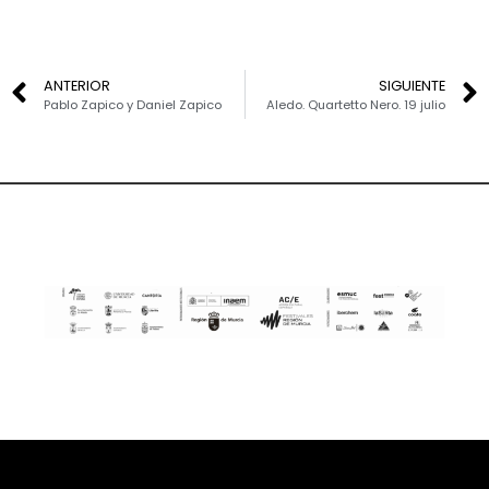
ANTERIOR
SIGUIENTE
Pablo Zapico y Daniel Zapico
Aledo. Quartetto Nero. 19 julio