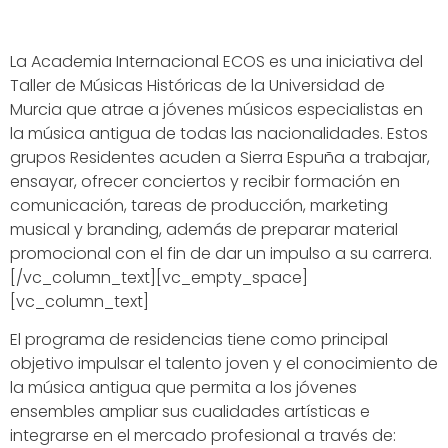
La Academia Internacional ECOS es una iniciativa del
Taller de Músicas Históricas de la Universidad de
Murcia que atrae a jóvenes músicos especialistas en
la música antigua de todas las nacionalidades. Estos
grupos Residentes acuden a Sierra Espuña a trabajar,
ensayar, ofrecer conciertos y recibir formación en
comunicación, tareas de producción, marketing
musical y branding, además de preparar material
promocional con el fin de dar un impulso a su carrera.
[/vc_column_text][vc_empty_space]
[vc_column_text]
El programa de residencias tiene como principal
objetivo impulsar el talento joven y el conocimiento de
la música antigua que permita a los jóvenes
ensembles ampliar sus cualidades artísticas e
integrarse en el mercado profesional a través de: