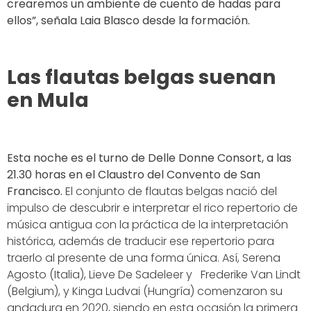
crearemos un ambiente de cuento de hadas para
ellos”, señala Laia Blasco desde la formación.
Las flautas belgas suenan
en Mula
Esta noche es el turno de Delle Donne Consort, a las
21.30 horas en el Claustro del Convento de San
Francisco.
El conjunto de flautas belgas nació del
impulso de descubrir e interpretar el rico repertorio de
música antigua con la práctica de la interpretación
histórica, además de traducir ese repertorio para
traerlo al presente de una forma única. Así, Serena
Agosto (Italia), Lieve De Sadeleer y
Frederike Van Lindt
(Belgium), y Kinga Ludvai (Hungría) comenzaron su
andadura en 2020, siendo en esta ocasión la primera