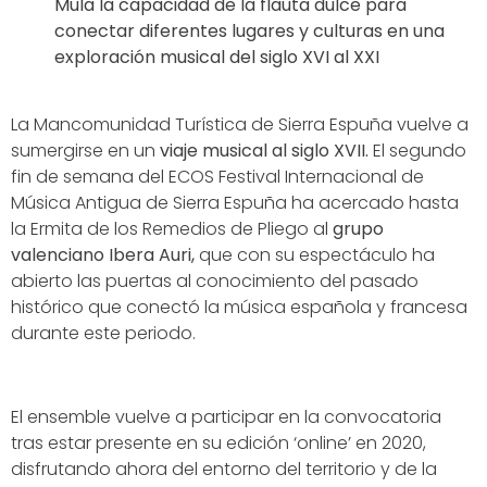
Mula la capacidad de la flauta dulce para
conectar diferentes lugares y culturas en una
exploración musical del siglo XVI al XXI
La Mancomunidad Turística de Sierra Espuña vuelve a
sumergirse en un
viaje musical al siglo XVII.
El segundo
fin de semana del ECOS Festival Internacional de
Música Antigua de Sierra Espuña ha acercado hasta
la Ermita de los Remedios de Pliego al
grupo
valenciano Ibera Auri,
que con su espectáculo ha
abierto las puertas al conocimiento del pasado
histórico que conectó la música española y francesa
durante este periodo.
El ensemble vuelve a participar en la convocatoria
tras estar presente en su edición ‘online’ en 2020,
disfrutando ahora del entorno del territorio y de la