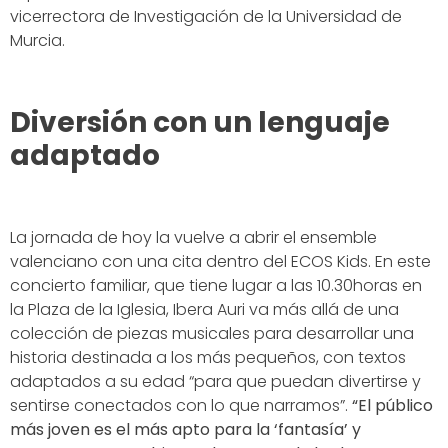
vicerrectora de Investigación de la Universidad de
Murcia.
Diversión con un lenguaje
adaptado
La jornada de hoy la vuelve a abrir el ensemble
valenciano con una cita dentro del ECOS Kids. En este
concierto familiar, que tiene lugar a las 10.30horas en
la Plaza de la Iglesia, Ibera Auri va más allá de una
colección de piezas musicales para desarrollar una
historia destinada a los más pequeños, con textos
adaptados a su edad “para que puedan divertirse y
sentirse conectados con lo que narramos”.
“El público
más joven es el más apto para la ‘fantasía’ y