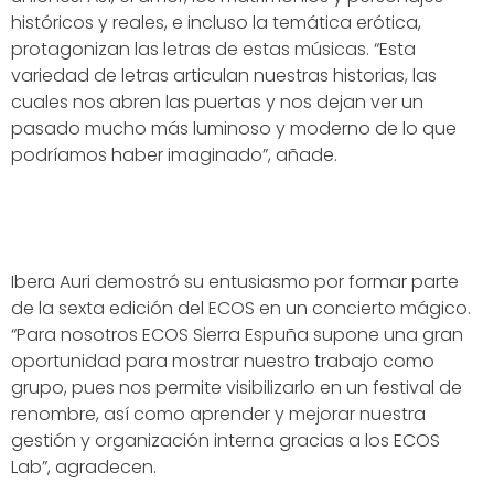
históricos y reales, e incluso la temática erótica,
protagonizan las letras de estas músicas. “Esta
variedad de letras articulan nuestras historias, las
cuales nos abren las puertas y nos dejan ver un
pasado mucho más luminoso y moderno de lo que
podríamos haber imaginado”, añade.
Ibera Auri demostró su entusiasmo por formar parte
de la sexta edición del ECOS en un concierto mágico.
“Para nosotros ECOS Sierra Espuña supone una gran
oportunidad para mostrar nuestro trabajo como
grupo, pues nos permite visibilizarlo en un festival de
renombre, así como aprender y mejorar nuestra
gestión y organización interna gracias a los ECOS
Lab”, agradecen.