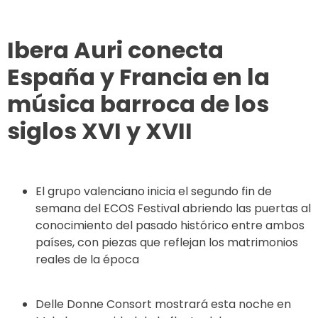
Ibera Auri conecta
España y Francia en la
música barroca de los
siglos XVI y XVII
El grupo valenciano inicia el segundo fin de
semana del ECOS Festival abriendo las puertas al
conocimiento del pasado histórico entre ambos
países, con piezas que reflejan los matrimonios
reales de la época
Delle Donne Consort mostrará esta noche en